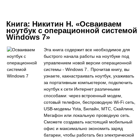
Книга:
Никитин Н. «Осваиваем
ноутбук с операционной системой
Windows 7»
Эта книга содержит все необходимое для
быстрого начала работы на ноутбуке под
управлением новой версии операционной
системы - Windows 7.. Прочитав книгу, вы
узнаете, какнастраивать ноутбук, ухаживать
за портативным компьютером, подключить
ноутбук к сети Интернет различными
способами: через встроенный модем,
сотовый телефон, беспроводную Wi-Fi сеть,
USB-модемы Yota, Билайн, МТС, Скайлинк,
Мегафон или локальную проводную сеть.
Сможете создавать настоящий мобильный
офис и максимально экономить заряд
батареи, чтобы работать без электрической