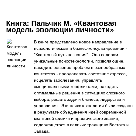
Книга:
Пальчик М. «Квантовая
модель эволюции личности»
В книге представлено новое направление в
психологическом и бизнес-консультировании -
"Квантовый путь познания" . Оно содержит
уникальные психотехнологии, позволяющие,
находить решение проблем в разнообразных
контекстах - преодолевать состояние стресса,
исцелять заболевания, управлять
эмоциональными конфликтами, находить
оптимальные решения в ситуациях сложного
выбора, решать задачи бизнеса, лидерства и
управления.. Эти психотехнологии были созданы
в результате объединения идей современной
квантовой физики и практического знания,
содержащегося в великих традициях Востока и
Запада.