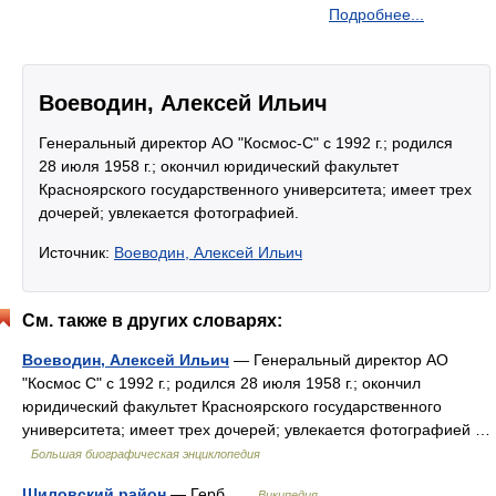
Подробнее...
Воеводин, Алексей Ильич
Генеральный директор АО "Космос-С" с 1992 г.; родился
28 июля 1958 г.; окончил юридический факультет
Красноярского государственного университета; имеет трех
дочерей; увлекается фотографией.
Источник:
Воеводин, Алексей Ильич
См. также в других словарях:
Воеводин, Алексей Ильич
— Генеральный директор АО
"Космос С" с 1992 г.; родился 28 июля 1958 г.; окончил
юридический факультет Красноярского государственного
университета; имеет трех дочерей; увлекается фотографией …
Большая биографическая энциклопедия
Шиловский район
— Герб …
Википедия