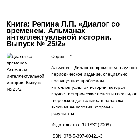
Книга:
Репина Л.П. «Диалог со
временем. Альманах
интеллектуальной истории.
Выпуск № 25/2»
Серия: "-"
Альманах "Диалог со временем"-научное
периодическое издание, специально
посвященное проблемам
интеллектуальной истории, которая
изучает исторические аспекты всех видов
творческой деятельности человека,
включая ее условия, формы и
результаты.
Издательство: "URSS"
(2008)
ISBN: 978-5-397-00421-3