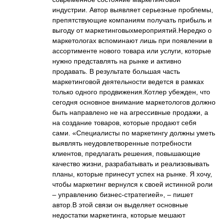
индустрии. Автор выявляет серьезные проблемы,
препятствующие компаниям получать прибыль и
выгоду от маркетинговыхмероприятий.Нередко о
маркетологах вспоминают лишь при появлении в
ассортименте нового товара или услуги, которые
нужно представлять на рынке и активно
продавать. В результате большая часть
маркетинговой деятельности ведется в рамках
только одного продвижения.Котлер убежден, что
сегодня основное внимание маркетологов должно
быть направлено не на агрессивные продажи, а
на создание товаров, которые продают себя
сами. «Специалисты по маркетингу должны уметь
выявлять неудовлетворенные потребности
клиентов, предлагать решения, повышающие
качество жизни, разрабатывать и реализовывать
планы, которые принесут успех на рынке. Я хочу,
чтобы маркетинг вернулся к своей истинной роли
– управлению бизнес-стратегией», – пишет
автор.В этой связи он выделяет основные
недостатки маркетинга, которые мешают