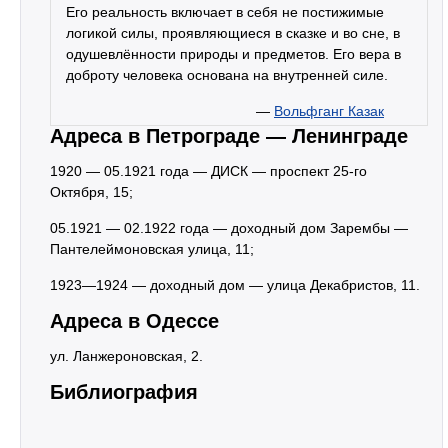
Его реальность включает в себя не постижимые
логикой силы, проявляющиеся в сказке и во сне, в
одушевлённости природы и предметов. Его вера в
доброту человека основана на внутренней силе.
—
Вольфганг Казак
Адреса в Петрограде — Ленинграде
1920 — 05.1921 года — ДИСК — проспект 25-го
Октября, 15;
05.1921 — 02.1922 года — доходный дом Зарембы —
Пантелеймоновская улица, 11;
1923—1924 — доходный дом — улица Декабристов, 11.
Адреса в Одессе
ул. Ланжероновская, 2.
Библиография