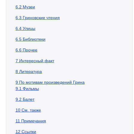
6.2
Музеи
6.3
Гриновские чтения
6.4
Улицы
6.5
Библиотеки
6.6
Прочее
7
Интересный факт
8
Литература
9
По мотивам произведений Грина
9.1
Фильмы
9.2
Балет
10
См. также
11
Примечания
12
Ссылки