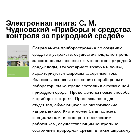
Электронная книга:
С. М.
Чудновский «Приборы и средства
контроля за природной средой»
Современное приборостроение по созданию
средств и устройств, осуществляющих контроль
за состоянием основных компонентов природной
среды: воды, атмосферного воздуха и почвы,
характеризуется широким ассортиментом.
Изложены основные сведения о приборном и
лабораторном контроле состояния окружающей
природной среды. Представлены новые способы
и приборы контроля. Предназначено для
студентов, обучающихся на экологических
направлениях. Книга может быть полезна
специалистам, инженерно-техническим
работникам, осуществляющим контроль за
состоянием природной среды, а также широкому