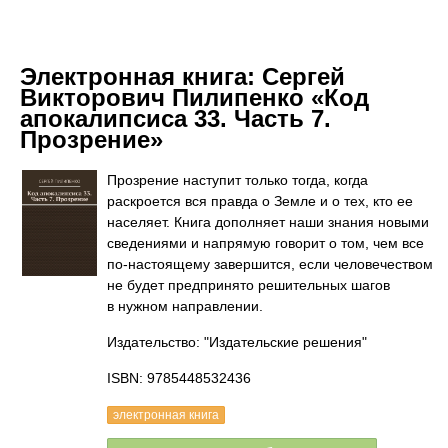
Электронная книга:
Сергей
Викторович Пилипенко «Код
апокалипсиса 33. Часть 7.
Прозрение»
Прозрение наступит только тогда, когда
раскроется вся правда о Земле и о тех, кто ее
населяет. Книга дополняет наши знания новыми
сведениями и напрямую говорит о том, чем все
по-настоящему завершится, если человечеством
не будет предпринято решительных шагов
в нужном направлении.
Издательство: "Издательские решения"
ISBN: 9785448532436
электронная книга