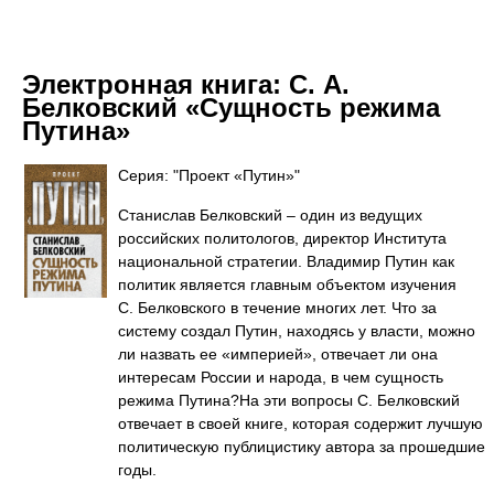
Электронная книга:
С. А.
Белковский «Сущность режима
Путина»
Серия: "Проект «Путин»"
Станислав Белковский – один из ведущих
российских политологов, директор Института
национальной стратегии. Владимир Путин как
политик является главным объектом изучения
С. Белковского в течение многих лет. Что за
систему создал Путин, находясь у власти, можно
ли назвать ее «империей», отвечает ли она
интересам России и народа, в чем сущность
режима Путина?На эти вопросы С. Белковский
отвечает в своей книге, которая содержит лучшую
политическую публицистику автора за прошедшие
годы.