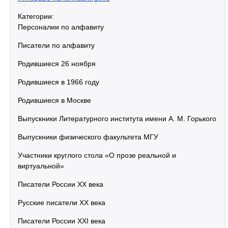
Категории:
Персоналии по алфавиту
Писатели по алфавиту
Родившиеся 26 ноября
Родившиеся в 1966 году
Родившиеся в Москве
Выпускники Литературного института имени А. М. Горького
Выпускники физического факультета МГУ
Участники круглого стола «О прозе реальной и
виртуальной»
Писатели России XX века
Русские писатели XX века
Писатели России XXI века