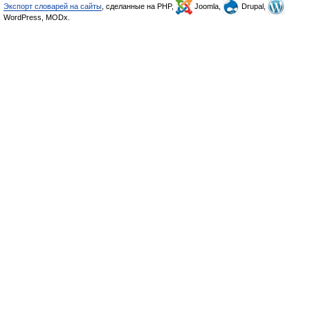
Экспорт словарей на сайты
, сделанные на PHP,
Joomla,
Drupal,
WordPress, MODx.