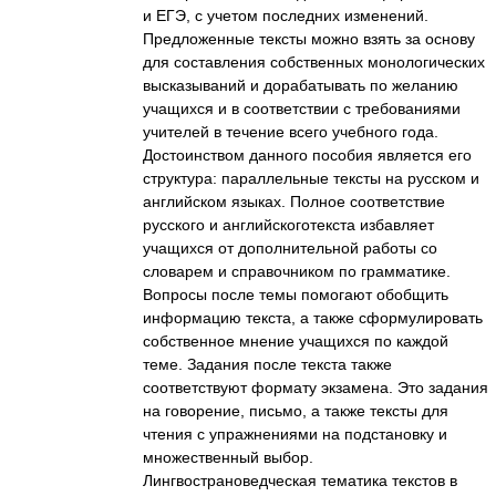
и ЕГЭ, с учетом последних изменений.
Предложенные тексты можно взять за основу
для составления собственных монологических
высказываний и дорабатывать по желанию
учащихся и в соответствии с требованиями
учителей в течение всего учебного года.
Достоинством данного пособия является его
структура: параллельные тексты на русском и
английском языках. Полное соответствие
русского и английскоготекста избавляет
учащихся от дополнительной работы со
словарем и справочником по грамматике.
Вопросы после темы помогают обобщить
информацию текста, а также сформулировать
собственное мнение учащихся по каждой
теме. Задания после текста также
соответствуют формату экзамена. Это задания
на говорение, письмо, а также тексты для
чтения с упражнениями на подстановку и
множественный выбор.
Лингвострановедческая тематика текстов в