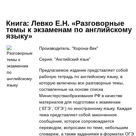
Книга:
Левко Е.Н. «Разговорные
темы к экзаменам по английскому
языку»
Производитель: "Корона-Век"
Серия: "Английский язык"
Предлагаемое издание представляет собой
рабочую тетрадь по английскому языку, в
которую включены все разговорные темы,
составленные на основе списка
Министерстваобразования РФ в качестве
материалов для подготовки к экзаменам
(`ЕГЭ`,`ОГЭ`) по иностранному языку. Каждая
тема представляет собой законченное
сообщение, которое сопровождается
переводом, вопросами по теме, небольшим
словарем, а также заданиями в форматах ОГЭ