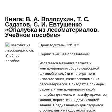
Книга:
В. А. Волосухин, Т. С.
Садэтов, С. И. Евтушенко
«Опалубка из лесоматериалов.
Учебное пособие»
Производитель: "РИОР"
Серия: "Высшее образование"
Излагается методика расчета и
конструирования сборно-разборной
щитовой опалубки многократного
использования, изготавливаемой из
лесоматериалов. Приводятся примеры
расчета и конструирования такой
опалубки для монолитных фундаментов,
колонн, перекрытий и других частей
зданий. Предназначено для студентов
строительных и гидротехнических