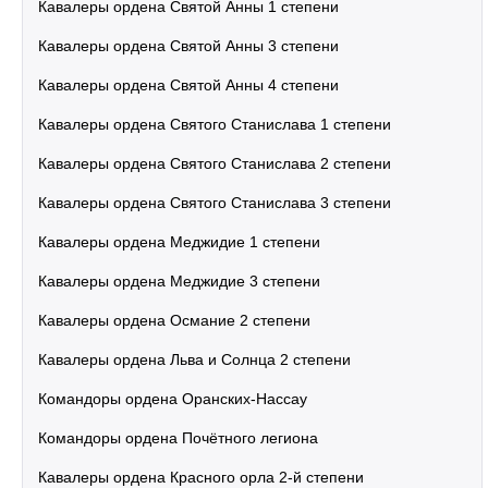
Кавалеры ордена Святой Анны 1 степени
Кавалеры ордена Святой Анны 3 степени
Кавалеры ордена Святой Анны 4 степени
Кавалеры ордена Святого Станислава 1 степени
Кавалеры ордена Святого Станислава 2 степени
Кавалеры ордена Святого Станислава 3 степени
Кавалеры ордена Меджидие 1 степени
Кавалеры ордена Меджидие 3 степени
Кавалеры ордена Османие 2 степени
Кавалеры ордена Льва и Солнца 2 степени
Командоры ордена Оранских-Нассау
Командоры ордена Почётного легиона
Кавалеры ордена Красного орла 2-й степени