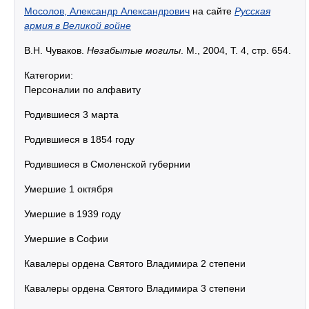
Мосолов, Александр Александрович
на сайте
Русская
армия в Великой войне
В.Н. Чуваков.
Незабытые могилы
. М., 2004, Т. 4, стр. 654.
Категории:
Персоналии по алфавиту
Родившиеся 3 марта
Родившиеся в 1854 году
Родившиеся в Смоленской губернии
Умершие 1 октября
Умершие в 1939 году
Умершие в Софии
Кавалеры ордена Святого Владимира 2 степени
Кавалеры ордена Святого Владимира 3 степени