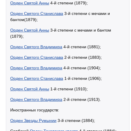
Орден Святой Анны
4-й степени (1879);
Орден Святого Станислава
3-й степени с мечами и
бантом(1879);
Орден Святой Анны
3-й степени с мечами и бантом
(1879);
Орден Святого Владимира
4-й степени (1881);
Орден Святого Станислава
2-й степени (1883);
Орден Святого Владимира
4-й степени (1904);
Орден Святого Станислава
1-й степени (1906);
Орден Святой Анны
1-й степени (1910);
Орден Святого Владимира
2-й степени (1913).
Иностранных государств:
Орден Звезды Румынии
3-й степени (1884);