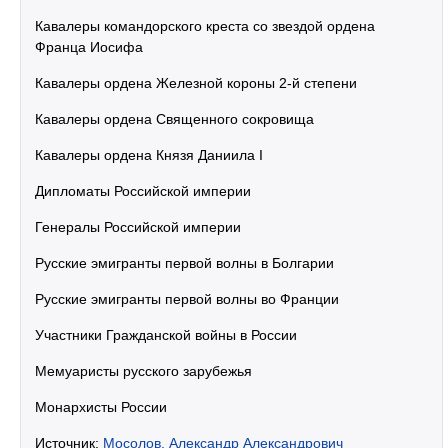
Кавалеры командорского креста со звездой ордена
Франца Иосифа
Кавалеры ордена Железной короны 2-й степени
Кавалеры ордена Священного сокровища
Кавалеры ордена Князя Даниила I
Дипломаты Российской империи
Генералы Российской империи
Русские эмигранты первой волны в Болгарии
Русские эмигранты первой волны во Франции
Участники Гражданской войны в России
Мемуаристы русского зарубежья
Монархисты России
Источник:
Мосолов, Александр Александрович