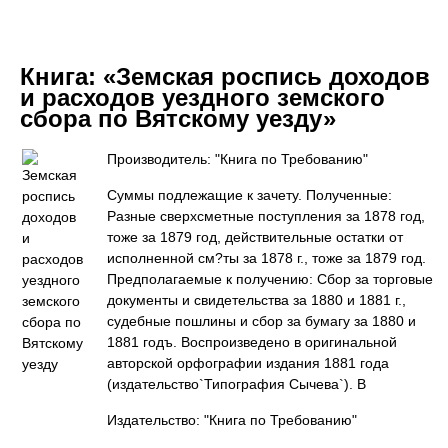
Книга:
«Земская роспись доходов
и расходов уездного земского
сбора по Вятскому уезду»
Производитель: "Книга по Требованию"
Суммы подлежащие к зачету. Полученные:
Разные сверхсметные поступления за 1878 год,
тоже за 1879 год, действительные остатки от
исполненной см?ты за 1878 г., тоже за 1879 год.
Предполагаемые к получению: Сбор за торговые
документы и свидетельства за 1880 и 1881 г.,
судебные пошлины и сбор за бумагу за 1880 и
1881 годъ. Воспроизведено в оригинальной
авторской орфографии издания 1881 года
(издательство`Типография Сычева`). В
Издательство: "Книга по Требованию"