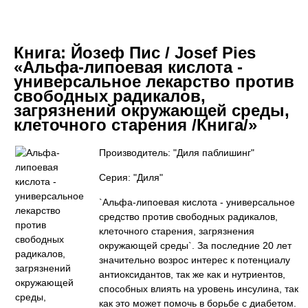
Книга:
Йозеф Пис / Josef Pies
«Альфа-липоевая кислота -
универсальное лекарство против
свободных радикалов,
загрязнений окружающей среды,
клеточного старения /Книга/»
Производитель: "Диля паблишинг"
Серия: "Диля"
`Альфа-липоевая кислота - универсальное
средство против свободных радикалов,
клеточного старения, загрязнения
окружающей среды`. За последние 20 лет
значительно возрос интерес к потенциалу
антиоксидантов, так же как и нутриентов,
способных влиять на уровень инсулина, так
как это может помочь в борьбе с диабетом.