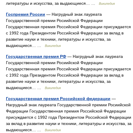
литературы и искусства, за выдающиеся… …
Википедия
Госпремия России
— Нагрудный знак лауреата
Государственной премии Росиийской Федерации
Государственная премия Российской Федерации присуждается
с 1992 года Президентом Российской Федерации за вклад в
развитие науки и техники, литературы и искусства, за
выдающиеся… …
Википедия
Государственная премия РФ
— Нагрудный знак лауреата
Государственной премии Росиийской Федерации
Государственная премия Российской Федерации присуждается
с 1992 года Президентом Российской Федерации за вклад в
развитие науки и техники, литературы и искусства, за
выдающиеся… …
Википедия
Государственная премия Российской федерации
—
Нагрудный знак лауреата Государственной премии Росиийской
Федерации Государственная премия Российской Федерации
присуждается с 1992 года Президентом Российской Федерации
за вклад в развитие науки и техники, литературы и искусства, за
выдающиеся… …
Википедия