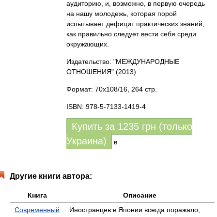
аудиторию, и, возможно, в первую очередь
на нашу молодежь, которая порой
испытывает дефицит практических знаний,
как правильно следует вести себя среди
окружающих.
Издательство: "МЕЖДУНАРОДНЫЕ
ОТНОШЕНИЯ"
(2013)
Формат: 70x108/16, 264 стр.
ISBN: 978-5-7133-1419-4
Купить за
1235
грн (только
Украина)
в
Другие книги автора:
Книга
Описание
Современный
Иностранцев в Японии всегда поражало,