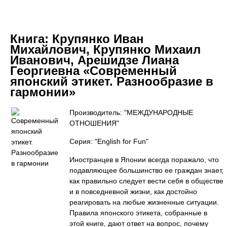
Книга:
Крупянко Иван
Михайлович, Крупянко Михаил
Иванович, Арешидзе Лиана
Георгиевна «Современный
японский этикет. Разнообразие в
гармонии»
Производитель: "МЕЖДУНАРОДНЫЕ
ОТНОШЕНИЯ"
Серия: "English for Fun"
Иностранцев в Японии всегда поражало, что
подавляющее большинство ее граждан знает,
как правильно следует вести себя в обществе
и в повседневной жизни, как достойно
реагировать на любые жизненные ситуации.
Правила японского этикета, собранные в
этой книге, дают ответ на вопрос, почему