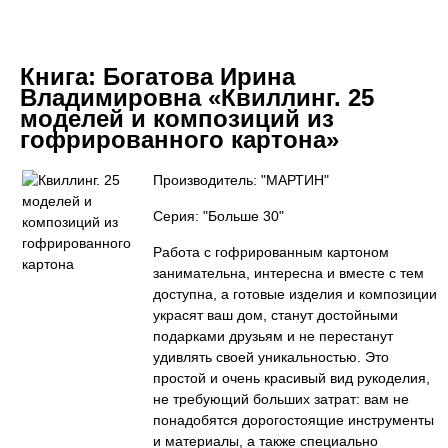
Книга:
Богатова Ирина
Владимировна «Квиллинг. 25
моделей и композиций из
гофрированного картона»
Производитель: "МАРТИН"
Серия: "Больше 30"
Работа с гофрированным картоном
занимательна, интересна и вместе с тем
доступна, а готовые изделия и композиции
украсят ваш дом, станут достойными
подарками друзьям и не перестанут
удивлять своей уникальностью. Это
простой и очень красивый вид рукоделия,
не требующий больших затрат: вам не
понадобятся дорогостоящие инструменты
и материалы, а также специально