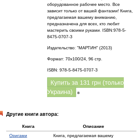
оборудованное рабочее место. Все
зависит только от вашей фантазии! Книга,
предлагаемая вашему вниманию,
предназначена для всех, кто любит
мастерить своими руками. ISBN:978-5-
8475-0707-3
Издательство: "МАРТИН"
(2013)
Формат: 70x100/24, 96 стр.
ISBN: 978-5-8475-0707-3
Купить за
131
грн (только
Украина)
в
Другие книги автора:
Книга
Описание
Оригами
Книга, предлагаемая вашему