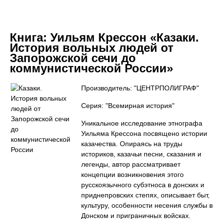
Книга:
Уильям Крессон «Казаки.
История вольных людей от
Запорожской сечи до
коммунистической России»
Производитель: "ЦЕНТРПОЛИГРАФ"
Серия: "Всемирная история"
Уникальное исследование этнографа
Уильяма Крессона посвящено истории
казачества. Опираясь на труды
историков, казачьи песни, сказания и
легенды, автор рассматривает
концепции возникновения этого
русскоязычного субэтноса в донских и
приднепровских степях, описывает быт,
культуру, особенности несения службы в
Донском и приграничных войсках.