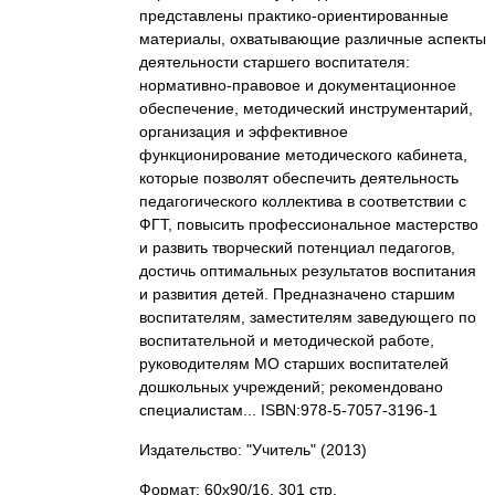
представлены практико-ориентированные
материалы, охватывающие различные аспекты
деятельности старшего воспитателя:
нормативно-правовое и документационное
обеспечение, методический инструментарий,
организация и эффективное
функционирование методического кабинета,
которые позволят обеспечить деятельность
педагогического коллектива в соответствии с
ФГТ, повысить профессиональное мастерство
и развить творческий потенциал педагогов,
достичь оптимальных результатов воспитания
и развития детей. Предназначено старшим
воспитателям, заместителям заведующего по
воспитательной и методической работе,
руководителям МО старших воспитателей
дошкольных учреждений; рекомендовано
специалистам... ISBN:978-5-7057-3196-1
Издательство: "Учитель"
(2013)
Формат: 60x90/16, 301 стр.