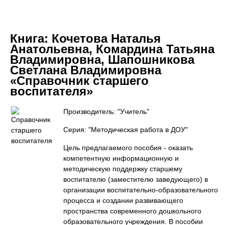
Книга:
Кочетова Наталья
Анатольевна, Комардина Татьяна
Владимировна, Шапошникова
Светлана Владимировна
«Справочник старшего
воспитателя»
Производитель: "Учитель"
Серия: "Методическая работа в ДОУ"
Цель предлагаемого пособия - оказать
компетентную информационную и
методическую поддержку старшему
воспитателю (заместителю заведующего) в
организации воспитательно-образовательного
процесса и создании развивающего
пространства современного дошкольного
образовательного учреждения. В пособии