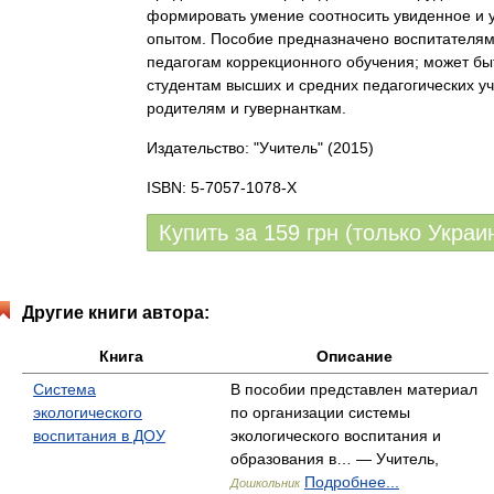
формировать умение соотносить увиденное и
опытом. Пособие предназначено воспитателям
педагогам коррекционного обучения; может б
студентам высших и средних педагогических у
родителям и гувернанткам.
Издательство: "Учитель"
(2015)
ISBN: 5-7057-1078-X
Купить за
159
грн (только Украи
Другие книги автора:
Книга
Описание
Система
В пособии представлен материал
экологического
по организации системы
воспитания в ДОУ
экологического воспитания и
образования в… — Учитель,
Подробнее...
Дошкольник