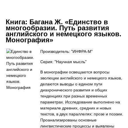
Книга:
Багана Ж. «Единство в
многообразии. Путь развития
английского и немецкого языков.
Монография»
Производитель: "ИНФРА-М"
Серия: "Научная мысль"
В монографии освещаются вопросы
эволюции английского и немецкого языков,
делаются выводы о едином пути
диахронического развития и общих
тенденциях при разных временных
параметрах. Исследование выполнено на
материале древних, средних и новых
текстов, в двух параллелях: прозе и поэзии.
Проанализированы основные
лингвистические процессы и выявлены