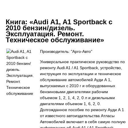
Книга:
«Audi A1, A1 Sportback с
2010 бензин/дизель.
Эксплуатация. Ремонт.
Техническое обслуживание»
Производитель: "Арго-Авто"
Универсальное практическое руководство по
ремонту Audi A1 / A1 Sportback, устройство,
инструкция по эксплуатации и техническое
обслуживание автомобилей Ауди А 1,
выпускаемых с 2010 г и оборудованных
бензиновыми двигателями рабочим
объемом 1, 2, 1, 4, 2, 0 л и дизельными
двигателями объемом 1, 6, 2, 0.
Долгожданное пособие по ремонту Ауди А 1
от известного автоиздательства Атласы
Автомобилей включает в себя самую полную
информацию об Audi A1 / A1 Sportback,