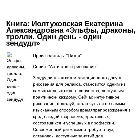
Книга:
Иолтуховская Екатерина
Александровна «Эльфы, драконы,
тролли. Один день - один
зендудл»
Производитель: "Питер"
Серия: "Антистресс-рисование"
Зендудлинг как вид медитационного досуга,
рисования для релакса, становится одним из
самых модных видов творчества, доступным
практически каждому. Сейчас интуитивное
рисование, пожалуй, стало чуть ли не самым
изысканным способом времяпрепровождения в
среде людей творческих, креативных,
состоявшихся и успешных в профессии.
Современный ритм жизни требует пауз,
остановок, доступных занятий для