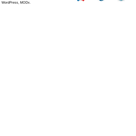
WordPress, MODx.