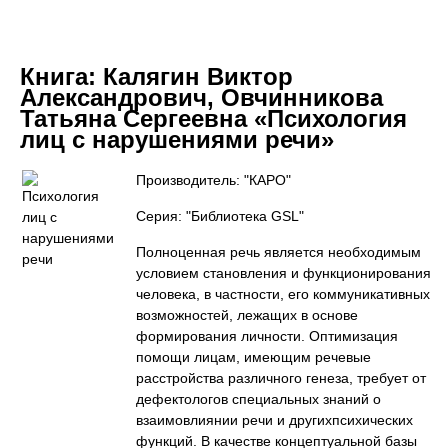
Книга:
Калягин Виктор
Александрович, Овчинникова
Татьяна Сергеевна «Психология
лиц с нарушениями речи»
Производитель: "КАРО"
Серия: "Библиотека GSL"
Полноценная речь является необходимым
условием становления и функционирования
человека, в частности, его коммуникативных
возможностей, лежащих в основе
формирования личности. Оптимизация
помощи лицам, имеющим речевые
расстройства различного генеза, требует от
дефектологов специальных знаний о
взаимовлиянии речи и другихпсихических
функций. В качестве концептуальной базы