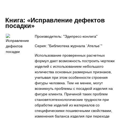
Книга:
«Исправление дефектов
посадки»
Производитель: "Эдипресс-конлига"
Серия: "Библиотека журнала `Ателье`"
Использование проверенных расчетных
формул дает возможность построить чертежи
изделий с использованием небольшого
количества основных размерных признаков,
учитывая при этом особенности строения
фигуры человека. Тем не менее, могут
возникнуть проблемы с посадкой изделия на
фигуре клиента. Причиной таких проблем
становятсятехнологические трудности при
обработке изделий из материалов со
специфическими пошивочными свойствами,
изменения баланса изделия при переходе