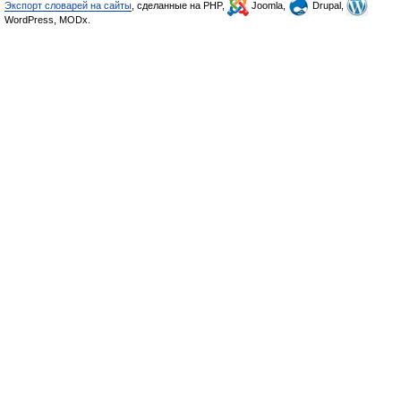
Экспорт словарей на сайты
, сделанные на PHP,
Joomla,
Drupal,
WordPress, MODx.