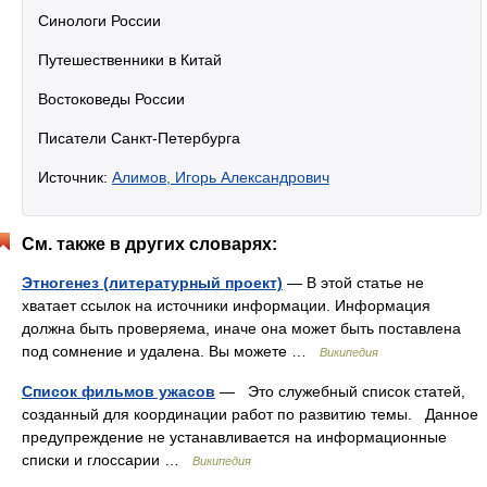
Синологи России
Путешественники в Китай
Востоковеды России
Писатели Санкт-Петербурга
Источник:
Алимов, Игорь Александрович
См. также в других словарях:
Этногенез (литературный проект)
— В этой статье не
хватает ссылок на источники информации. Информация
должна быть проверяема, иначе она может быть поставлена
под сомнение и удалена. Вы можете …
Википедия
Список фильмов ужасов
— Это служебный список статей,
созданный для координации работ по развитию темы. Данное
предупреждение не устанавливается на информационные
списки и глоссарии …
Википедия