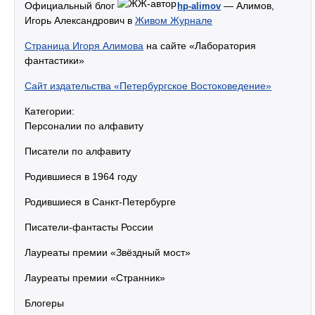
Официальный блог
— Алимов,
hp-alimov
Игорь Александрович в
Живом Журнале
Страница Игоря Алимова
на сайте «Лаборатория
фантастики»
Сайт издательства «Петербургское Востоковедение»
Категории:
Персоналии по алфавиту
Писатели по алфавиту
Родившиеся в 1964 году
Родившиеся в Санкт-Петербурге
Писатели-фантасты России
Лауреаты премии «Звёздный мост»
Лауреаты премии «Странник»
Блогеры