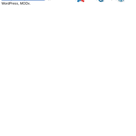
WordPress, MODx.