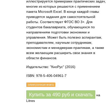
иллюстрируется примерами практических задач,
многие из которых решаются с применением
пакета Microsoft Excel. В конце каждой главы
приводятся задания для самостоятельной
работы. Соответствует ФГОС ВО 3+. Для
студентов бакалавриата, обучающихся по
направлениям подготовки экономики и
управления. Может быть полезно аспирантам,
преподавателям, научным сотрудникам,
экономистам и менеджерам-практикам, а также
всем желающим расширить свои знания в
области финансов.
Издательство: "КноРус"
(2016)
ISBN: 978-5-406-04961-7
электронная книга
Купить за
490
руб
и скачать
на
Litres