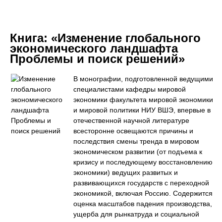
Книга:
«Изменение глобального
экономического ландшафта
Проблемы и поиск решений»
В монографии, подготовленной ведущими
специалистами кафедры мировой
экономики факультета мировой экономики
и мировой политики НИУ ВШЭ, впервые в
отечественной научной литературе
всесторонне освещаются причины и
последствия смены тренда в мировом
экономическом развитии (от подъема к
кризису и последующему восстановлению
экономики) ведущих развитых и
развивающихся государств с переходной
экономикой, включая Россию. Содержится
оценка масштабов падения производства,
ущерба для рынкатруда и социальной