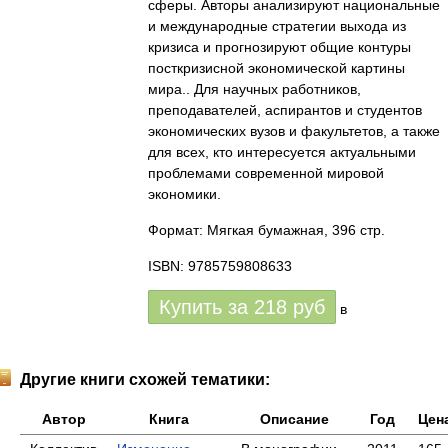
сферы. Авторы анализируют национальные
и международные стратегии выхода из
кризиса и прогнозируют общие контуры
посткризисной экономической картины
мира.. Для научных работников,
преподавателей, аспирантов и студентов
экономических вузов и факультетов, а также
для всех, кто интересуется актуальными
проблемами современной мировой
экономики.
Формат: Мягкая бумажная, 396 стр.
ISBN: 9785759808633
Купить за
218
руб
в
Другие книги схожей тематики:
Автор
Книга
Описание
Год
Цен