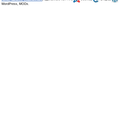
WordPress, MODx.