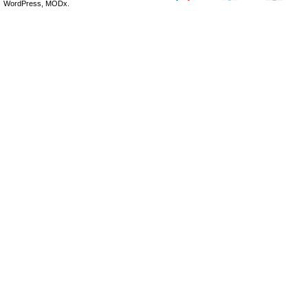
WordPress, MODx.