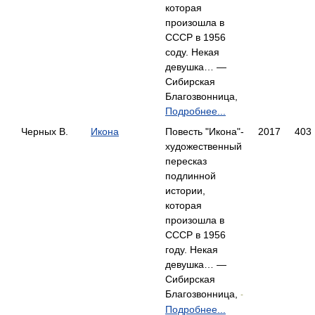
которая
произошла в
СССР в 1956
соду. Некая
девушка… —
Сибирская
Благозвонница,
Подробнее...
Черных В.
Икона
Повесть "Икона"-
2017
403
художественный
пересказ
подлинной
истории,
которая
произошла в
СССР в 1956
году. Некая
девушка… —
Сибирская
Благозвонница,
-
Подробнее...