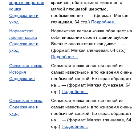
короткошерстная
красивое, обаятельное животное с
кошка
мягкой плюшевой шерстью,
Содержание и
необыкновенно… — (формат: Мягкая
уход
глянцевая, 64 стр.)
Подробнее...
Норвежская
Норвежская лесная кошка обращает на
лесная кошка
себя внимание своей пышной шубкой.
Содержание и
Внешне она выглядит как дикое… —
уход
(формат: Мягкая глянцевая, 64 стр.)
Подробнее...
Сиамская кошка
Сиамская кошка является одной из
История
самых известных и в то же время очень
Содержание
необычной кошкой. Ее окрас обращает
на… — (формат: Мягкая бумажная, 64
стр.)
Подробнее...
Сиамская кошка
Сиамская кошка является одной из
Содержание и
самых известных и в то же время очень
уход
необычной кошкой. Ее окрас обращает
на… — (формат: Мягкая глянцевая, 64
стр.)
Подробнее...