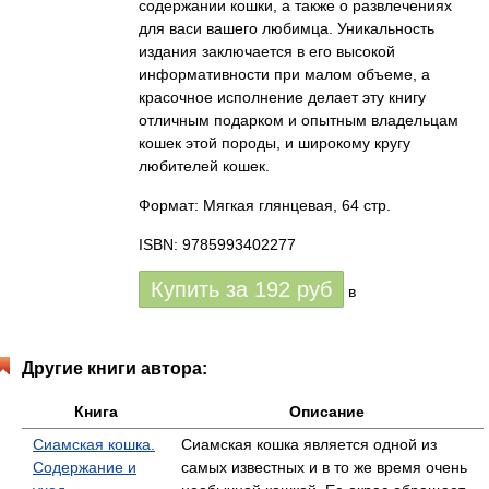
содержании кошки, а также о развлечениях
для васи вашего любимца. Уникальность
издания заключается в его высокой
информативности при малом объеме, а
красочное исполнение делает эту книгу
отличным подарком и опытным владельцам
кошек этой породы, и широкому кругу
любителей кошек.
Формат: Мягкая глянцевая, 64 стр.
ISBN: 9785993402277
Купить за
192
руб
в
Другие книги автора:
Книга
Описание
Сиамская кошка.
Сиамская кошка является одной из
Содержание и
самых известных и в то же время очень