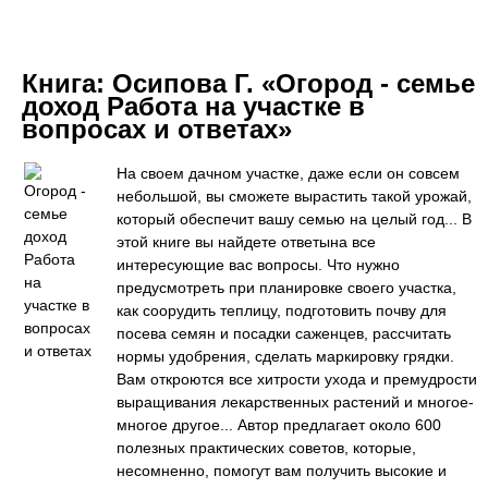
Книга:
Осипова Г. «Огород - семье
доход Работа на участке в
вопросах и ответах»
На своем дачном участке, даже если он совсем
небольшой, вы сможете вырастить такой урожай,
который обеспечит вашу семью на целый год... В
этой книге вы найдете ответына все
интересующие вас вопросы. Что нужно
предусмотреть при планировке своего участка,
как соорудить теплицу, подготовить почву для
посева семян и посадки саженцев, рассчитать
нормы удобрения, сделать маркировку грядки.
Вам откроются все хитрости ухода и премудрости
выращивания лекарственных растений и многое-
многое другое... Автор предлагает около 600
полезных практических советов, которые,
несомненно, помогут вам получить высокие и