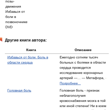
Другие книги автора:
Книга
Описание
Избавься от боли. Боль в
Ежегодно сотням тысяч
области сердца
больных с болями в области
сердца проводится
исследование коронарных
артерий —… — Метафора,
-
Подробнее...
Головная боль
Головная боль - признак
неблагополучия
кровоснабжения мозга в той
или иной степени! Ни в коем