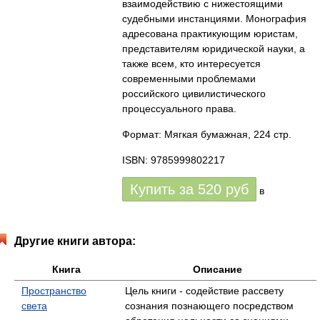
взаимодействию с нижестоящими
судебными инстанциями. Монография
адресована практикующим юристам,
представителям юридической науки, а
также всем, кто интересуется
современными проблемами
российского цивилистического
процессуального права.
Формат: Мягкая бумажная, 224 стр.
ISBN: 9785999802217
Купить за
520
руб
в
Другие книги автора:
Книга
Описание
Пространство
Цель книги - содействие рассвету
света
сознания познающего посредством