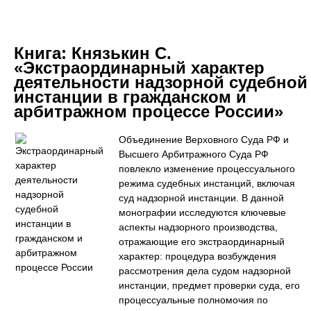
Книга:
Князькин С.
«Экстраординарный характер
деятельности надзорной судебной
инстанции в гражданском и
арбитражном процессе России»
Объединение Верховного Суда РФ и
Высшего Арбитражного Суда РФ
повлекло изменение процессуального
режима судебных инстанций, включая
суд надзорной инстанции. В данной
монографии исследуются ключевые
аспекты надзорного производства,
отражающие его экстраординарный
характер: процедура возбуждения
рассмотрения дела судом надзорной
инстанции, предмет проверки суда, его
процессуальные полномочия по