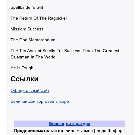
Spellbinder’s Gift
The Return Of The Ragpicker
Mission: Success!
The God Memorandum
The Ten Ancient Scrolls For Success: From The Greatest
Salesman In The World
He Is Tough
Ссылки
Официальный сайт
Величайший торговец в мире
Бизнес
-
литература
Предпринимательство:
Билл Ньюмен | Бодо Шефер |