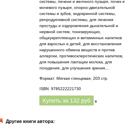
системы, печени и желчного пузыря, почек и
мочевого пузыря, опорно-двигательной
системы и зубов, эндокринной системы,
репродуктивной системы, для лечения
простуды и оздоровления дыхательной и
нервной систем, тонизирующих,
общеукрепляющих и витаминных напитков
для взрослых и детей, для восстановления
нарушенного обмена веществ и против
аллергии, противосклеротических напитков,
для повышения лактации молока, для
похудения, для улучшения зрения,...
Формат: Мягкая глянцевая, 203 стр.
ISBN: 9785222221730
Купить за
132
руб
в
Другие книги автора: