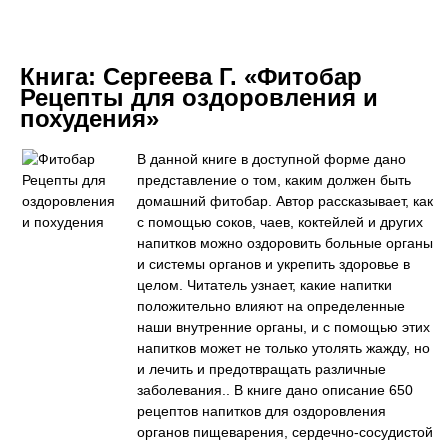
Книга:
Сергеева Г. «Фитобар
Рецепты для оздоровления и
похудения»
В данной книге в доступной форме дано
представление о том, каким должен быть
домашний фитобар. Автор рассказывает, как
с помощью соков, чаев, коктейлей и других
напитков можно оздоровить больные органы
и системы органов и укрепить здоровье в
целом. Читатель узнает, какие напитки
положительно влияют на определенные
наши внутренние органы, и с помощью этих
напитков может не только утолять жажду, но
и лечить и предотвращать различные
заболевания.. В книге дано описание 650
рецептов напитков для оздоровления
органов пищеварения, сердечно-сосудистой