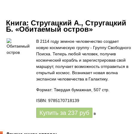
Книга:
Стругацкий А., Стругацкий
Б. «Обитаемый остров»
В 2114 году земное человечество создает
новую космическую группу - Группу Свободного
Поиска. Теперь любой человек, получив
космический корабль и зарегистрировав свой
маршрут, получает возможность отправиться в
открытый космос. Возникает новая волна
экспансии человечества в Галактику.
Формат: Твердая бумажная, 507 стр.
ISBN: 9785170718139
Купить за
237
руб
в