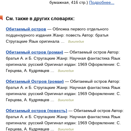
бумажная, 416 стр.)
Подробнее...
См. также в других словарях:
Обитаемый остров
— Обложка первого отдельного
подцензурного издания Жанр: повесть Автор: братья
Стругацкие Язык оригинала …
Википедия
Обитаемый остров (роман)
— Обитаемый остров Автор:
братья А. и Б. Стругацкие Жанр: Научная фантастика Язык
оригинала: русский Оригинал издан: 1969 Оформление: С.
Герцева, А. Кудрявцев …
Википедия
Обитаемый Остров (роман)
— Обитаемый остров Автор:
братья А. и Б. Стругацкие Жанр: Научная фантастика Язык
оригинала: русский Оригинал издан: 1969 Оформление: С.
Герцева, А. Кудрявцев …
Википедия
Обитаемый остров (повесть)
— Обитаемый остров Автор:
братья А. и Б. Стругацкие Жанр: Научная фантастика Язык
оригинала: русский Оригинал издан: 1969 Оформление: С.
Герцева, А. Кудрявцев …
Википедия