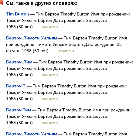
См. также в других словарях:
Tim Burton
— Тим Бёртон Timothy Burton Имя при рождении:
Тимоти Уильям Бёртон Дата рождения: 25 августа
1958 (50 лет) …
Википедия
Бертон, Тимоти Уильям
— Тим Бёртон Timothy Burton Имя
при рождении: Тимоти Уильям Бёртон Дата рождения: 25
августа 1958 (50 лет) …
Википедия
Бертон, Тим
— Тим Бёртон Timothy Burton Имя при рождении:
Тимоти Уильям Бёртон Дата рождения: 25 августа
1958 (50 лет) …
Википедия
Бертон Т.
— Тим Бёртон Timothy Burton Имя при рождении:
Тимоти Уильям Бёртон Дата рождения: 25 августа
1958 (50 лет) …
Википедия
Бертон Тим
— Тим Бёртон Timothy Burton Имя при рождении:
Тимоти Уильям Бёртон Дата рождения: 25 августа
1958 (50 лет) …
Википедия
Бёртон, Тимоти Уильям
— Тим Бёртон Timothy Burton Имя