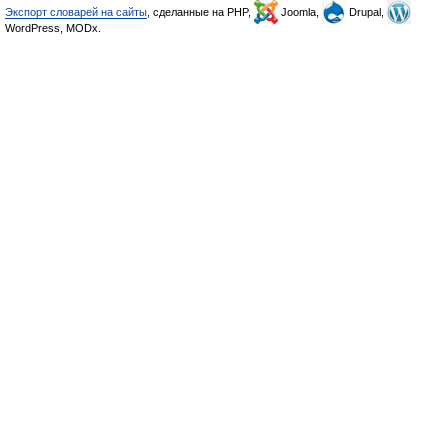
Экспорт словарей на сайты
, сделанные на PHP,
Joomla,
Drupal,
WordPress, MODx.