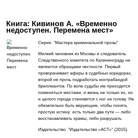
Книга:
Кивинов А. «Временно
недоступен. Перемена мест»
Серия: "Мастера криминальной прозы"
Мелкий чиновник из Москвы и следователь
Следственного комитета по Калининграду не
являются образцами честности. Первый
проворачивает аферы в судебных коридорах,
второй не прочь подработать контрабандой
бриллиантов. По воле судьбы им приходится
поменяться местами, и жизнь не только их, но
и целого города становится с ног на голову. Не
обязательно быть верующим, чтобы понять
простую истину: есть только два пути — либо
восстанавливать храмы, либо разрушать.
Издательство: "Издательство «АСТ»"
(2015)