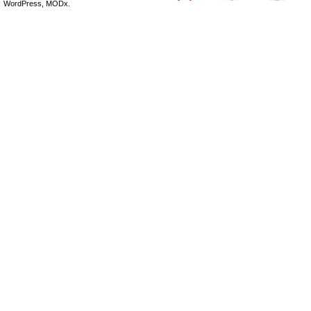
WordPress, MODx.