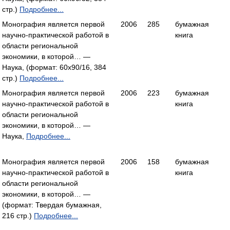
стр.)
Подробнее...
Монография является первой
2006
285
бумажная
научно-практической работой в
книга
области региональной
экономики, в которой… —
Наука, (формат: 60x90/16, 384
стр.)
Подробнее...
Монография является первой
2006
223
бумажная
научно-практической работой в
книга
области региональной
экономики, в которой… —
Наука,
Подробнее...
Монография является первой
2006
158
бумажная
научно-практической работой в
книга
области региональной
экономики, в которой… —
(формат: Твердая бумажная,
216 стр.)
Подробнее...