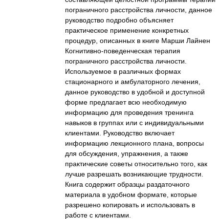
пограничного расстройства личности, данное
руководство подробно объясняет
практическое применение конкретных
процедур, описанных в книге Марши Лайнен
Когнитивно-поведенческая терапия
пограничного расстройства личности.
Используемое в различных формах
стационарного и амбулаторного лечения,
данное руководство в удобной и доступной
форме предлагает всю необходимую
информацию для проведения тренинга
навыков в группах или с индивидуальными
клиентами. Руководство включает
информацию лекционного плана, вопросы
для обсуждения, упражнения, а также
практические советы относительно того, как
лучше разрешать возникающие трудности.
Книга содержит образцы раздаточного
материала в удобном формате, которые
разрешено копировать и использовать в
работе с клиентами.