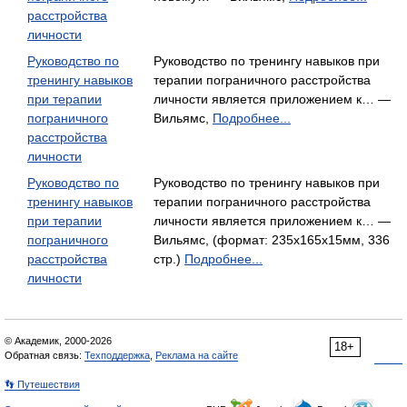
расстройства
личности
Руководство по
Руководство по тренингу навыков при
тренингу навыков
терапии пограничного расстройства
при терапии
личности является приложением к… —
пограничного
Вильямс,
Подробнее...
расстройства
личности
Руководство по
Руководство по тренингу навыков при
тренингу навыков
терапии пограничного расстройства
при терапии
личности является приложением к… —
пограничного
Вильямс, (формат: 235x165x15мм, 336
расстройства
стр.)
Подробнее...
личности
© Академик, 2000-2026
18+
Обратная связь:
Техподдержка
,
Реклама на сайте
👣 Путешествия