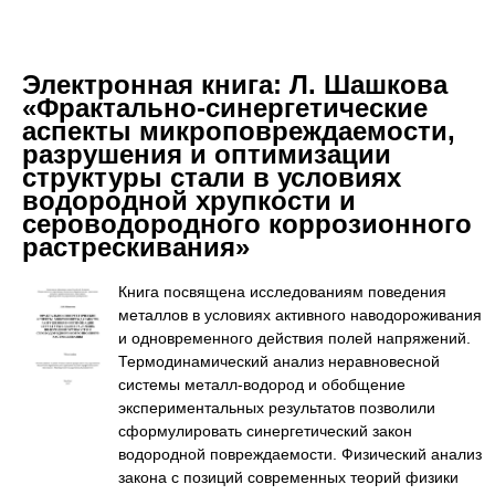
Электронная книга:
Л. Шашкова
«Фрактально-синергетические
аспекты микроповреждаемости,
разрушения и оптимизации
структуры стали в условиях
водородной хрупкости и
сероводородного коррозионного
растрескивания»
Книга посвящена исследованиям поведения
металлов в условиях активного наводороживания
и одновременного действия полей напряжений.
Термодинамический анализ неравновесной
системы металл-водород и обобщение
экспериментальных результатов позволили
сформулировать синергетический закон
водородной повреждаемости. Физический анализ
закона с позиций современных теорий физики