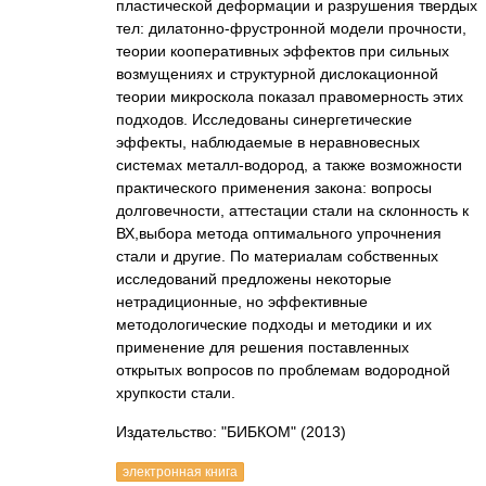
пластической деформации и разрушения твердых
тел: дилатонно-фрустронной модели прочности,
теории кооперативных эффектов при сильных
возмущениях и структурной дислокационной
теории микроскола показал правомерность этих
подходов. Исследованы синергетические
эффекты, наблюдаемые в неравновесных
системах металл-водород, а также возможности
практического применения закона: вопросы
долговечности, аттестации стали на склонность к
ВХ,выбора метода оптимального упрочнения
стали и другие. По материалам собственных
исследований предложены некоторые
нетрадиционные, но эффективные
методологические подходы и методики и их
применение для решения поставленных
открытых вопросов по проблемам водородной
хрупкости стали.
Издательство: "БИБКОМ"
(2013)
электронная книга