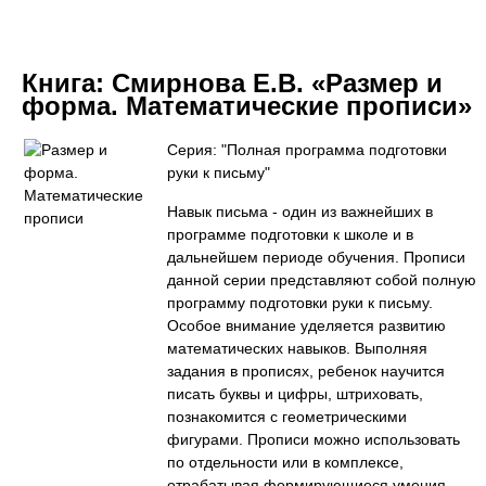
Книга:
Смирнова Е.В. «Размер и
форма. Математические прописи»
Серия: "Полная программа подготовки
руки к письму"
Навык письма - один из важнейших в
программе подготовки к школе и в
дальнейшем периоде обучения. Прописи
данной серии представляют собой полную
программу подготовки руки к письму.
Особое внимание уделяется развитию
математических навыков. Выполняя
задания в прописях, ребенок научится
писать буквы и цифры, штриховать,
познакомится с геометрическими
фигурами. Прописи можно использовать
по отдельности или в комплексе,
отрабатывая формирующиеся умения.