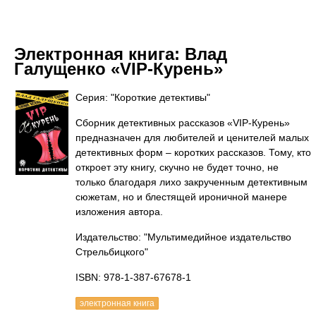
Электронная книга:
Влад
Галущенко «VIP-Курень»
Серия: "Короткие детективы"
Сборник детективных рассказов «VIP-Курень»
предназначен для любителей и ценителей малых
детективных форм – коротких рассказов. Тому, кто
откроет эту книгу, скучно не будет точно, не
только благодаря лихо закрученным детективным
сюжетам, но и блестящей ироничной манере
изложения автора.
Издательство: "Мультимедийное издательство
Стрельбицкого"
ISBN: 978-1-387-67678-1
электронная книга