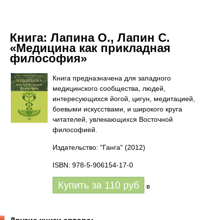
Книга:
Лапина О., Лапин С.
«Медицина как прикладная
философия»
Книга предназначена для западного
медицинского сообщества, людей,
интересующихся йогой, цигун, медитацией,
боевыми искусствами, и широкого круга
читателей, увлекающихся Восточной
философией.
Издательство: "Ганга"
(2012)
ISBN: 978-5-906154-17-0
Купить за
110
руб
в