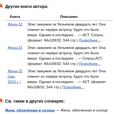
Другие книги автора:
Книга
Описание
Жена-22
Элис замужем за Уильямом двадцать лет. Она
помнит их первую встречу, будто это было
вчера. Однако в последнее… — АСТ, Corpus,
(формат: 84x108/32, 544 стр.)
Подробнее...
Жена-22
Элис замужем за Уильямом двадцать лет. Она
помнит их первую встречу, будто это было
вчера. Однако в последнее… — Corpus,АСТ,
(формат: 84x108/32, 544 стр.)
Подробнее...
Жена-22
Элис замужем за Уильямом двадцать лет. Она
(изд.
помнит их первую встречу, будто это было
2013 г. )
вчера. Однако в последнее… — АСТ, (формат:
84x108/32, 544 стр.)
Подробнее...
См. также в других словарях:
Жена, облачённая в солнце
— Жена, облечённая в солнце